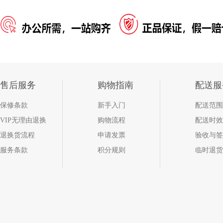
售后服务
购物指南
配送服
保修条款
新手入门
配送范围
VIP无理由退换
购物流程
配送时效
退换货流程
申请发票
验收与签
服务条款
积分规则
临时退货