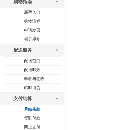
购物指南
新手入门
购物流程
申请发票
积分规则
配送服务
配送范围
配送时效
验收与签收
临时退货
支付结算
月结条款
货到付款
网上支付