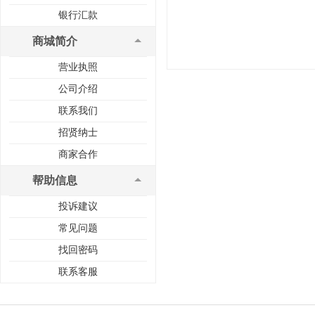
银行汇款
商城简介
营业执照
公司介绍
联系我们
招贤纳士
商家合作
帮助信息
投诉建议
常见问题
找回密码
联系客服