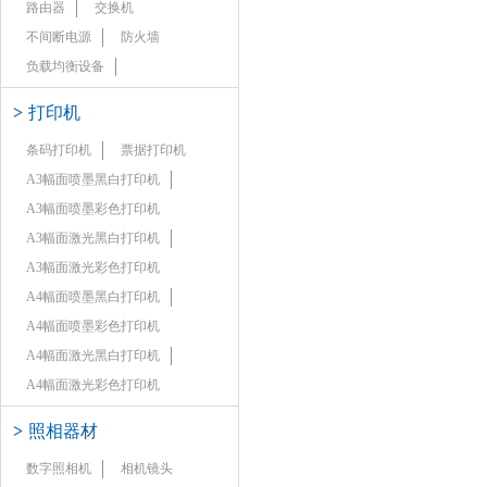
路由器
交换机
不间断电源
防火墙
负载均衡设备
>
打印机
条码打印机
票据打印机
A3幅面喷墨黑白打印机
A3幅面喷墨彩色打印机
A3幅面激光黑白打印机
A3幅面激光彩色打印机
A4幅面喷墨黑白打印机
A4幅面喷墨彩色打印机
A4幅面激光黑白打印机
A4幅面激光彩色打印机
>
照相器材
数字照相机
相机镜头