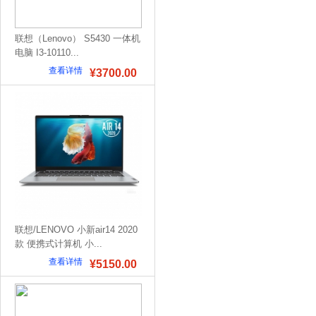
联想（Lenovo） S5430 一体机
电脑 I3-10110...
查看详情
¥3700.00
联想/LENOVO 小新air14 2020
款 便携式计算机 小...
查看详情
¥5150.00