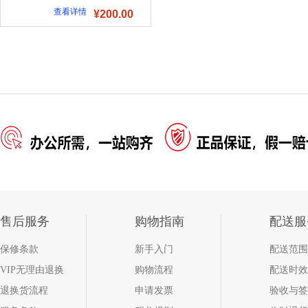
查看详情
¥200.00
售后服务
购物指南
配送服
保修条款
新手入门
配送范围
VIP无理由退换
购物流程
配送时效
退换货流程
申请发票
验收与签