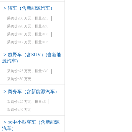
>
轿车（含新能源汽车）
采购价≤38 万元、排量≤2.5
采购价≤28 万元、排量≤2.0
采购价≤18 万元、排量≤1.8
采购价≤12 万元、排量≤1.6
>
越野车（含SUV）(含新能
源汽车)
采购价≤25 万元、排量≤3.0
采购价≤50 万元
>
商务车（含新能源汽车）
采购价≤25 万元、排量≤3
采购价≤40 万元
>
大中小型客车（含新能源
汽车）