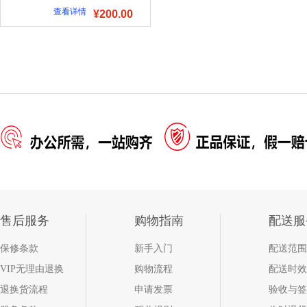
查看详情
¥200.00
售后服务
购物指南
配送服
保修条款
新手入门
配送范围
VIP无理由退换
购物流程
配送时效
退换货流程
申请发票
验收与签