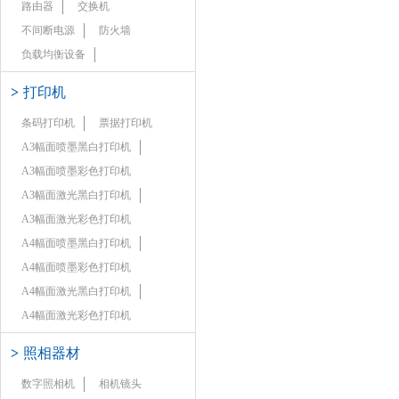
路由器
交换机
不间断电源
防火墙
负载均衡设备
>
打印机
条码打印机
票据打印机
A3幅面喷墨黑白打印机
A3幅面喷墨彩色打印机
A3幅面激光黑白打印机
A3幅面激光彩色打印机
A4幅面喷墨黑白打印机
A4幅面喷墨彩色打印机
A4幅面激光黑白打印机
A4幅面激光彩色打印机
>
照相器材
数字照相机
相机镜头