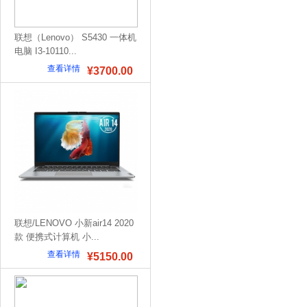
联想（Lenovo） S5430 一体机
电脑 I3-10110...
查看详情
¥3700.00
联想/LENOVO 小新air14 2020
款 便携式计算机 小...
查看详情
¥5150.00