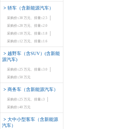
>
轿车（含新能源汽车）
采购价≤38 万元、排量≤2.5
采购价≤28 万元、排量≤2.0
采购价≤18 万元、排量≤1.8
采购价≤12 万元、排量≤1.6
>
越野车（含SUV）(含新能
源汽车)
采购价≤25 万元、排量≤3.0
采购价≤50 万元
>
商务车（含新能源汽车）
采购价≤25 万元、排量≤3
采购价≤40 万元
>
大中小型客车（含新能源
汽车）