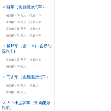
>
轿车（含新能源汽车）
采购价≤38 万元、排量≤2.5
采购价≤28 万元、排量≤2.0
采购价≤18 万元、排量≤1.8
采购价≤12 万元、排量≤1.6
>
越野车（含SUV）(含新能
源汽车)
采购价≤25 万元、排量≤3.0
采购价≤50 万元
>
商务车（含新能源汽车）
采购价≤25 万元、排量≤3
采购价≤40 万元
>
大中小型客车（含新能源
汽车）