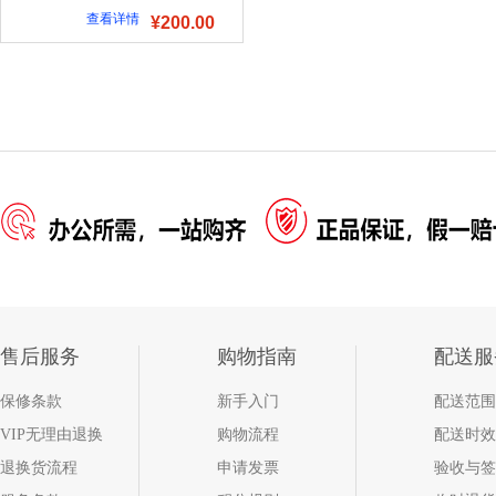
查看详情
¥200.00
售后服务
购物指南
配送服
保修条款
新手入门
配送范围
VIP无理由退换
购物流程
配送时效
退换货流程
申请发票
验收与签