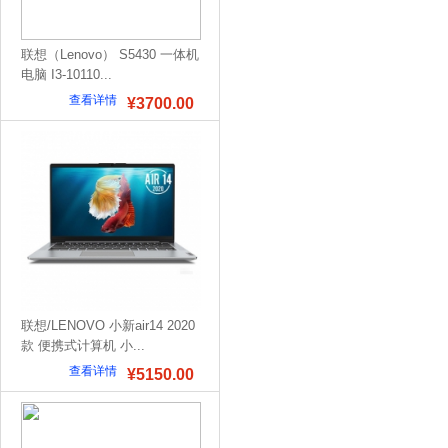
联想（Lenovo） S5430 一体机
电脑 I3-10110...
查看详情
¥3700.00
联想/LENOVO 小新air14 2020
款 便携式计算机 小...
查看详情
¥5150.00