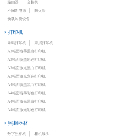
路由器
交换机
不间断电源
防火墙
负载均衡设备
>
打印机
条码打印机
票据打印机
A3幅面喷墨黑白打印机
A3幅面喷墨彩色打印机
A3幅面激光黑白打印机
A3幅面激光彩色打印机
A4幅面喷墨黑白打印机
A4幅面喷墨彩色打印机
A4幅面激光黑白打印机
A4幅面激光彩色打印机
>
照相器材
数字照相机
相机镜头