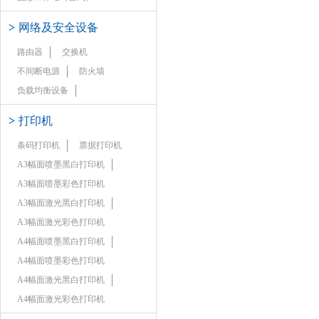
>
网络及安全设备
路由器
交换机
不间断电源
防火墙
负载均衡设备
>
打印机
条码打印机
票据打印机
A3幅面喷墨黑白打印机
A3幅面喷墨彩色打印机
A3幅面激光黑白打印机
A3幅面激光彩色打印机
A4幅面喷墨黑白打印机
A4幅面喷墨彩色打印机
A4幅面激光黑白打印机
A4幅面激光彩色打印机