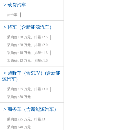
>
载货汽车
皮卡车
>
轿车（含新能源汽车）
采购价≤38 万元、排量≤2.5
采购价≤28 万元、排量≤2.0
采购价≤18 万元、排量≤1.8
采购价≤12 万元、排量≤1.6
>
越野车（含SUV）(含新能
源汽车)
采购价≤25 万元、排量≤3.0
采购价≤50 万元
>
商务车（含新能源汽车）
采购价≤25 万元、排量≤3
采购价≤40 万元