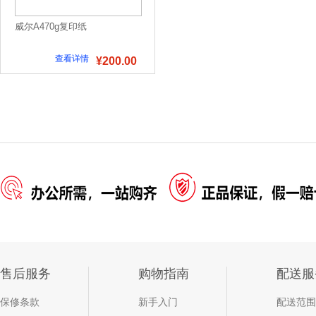
威尔A470g复印纸
查看详情
¥200.00
售后服务
购物指南
配送服
保修条款
新手入门
配送范围