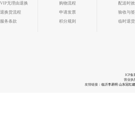
VIP无理由退换
购物流程
配送时效
退换货流程
申请发票
验收与签
服务条款
积分规则
临时退货
ICP备
营业执
友情链接：
临沂李易明
山东冠红