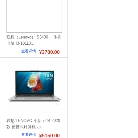
联想（Lenovo） S5430 一体机
电脑 I3-10110...
查看详情
¥3700.00
联想/LENOVO 小新air14 2020
款 便携式计算机 小...
查看详情
¥5150.00