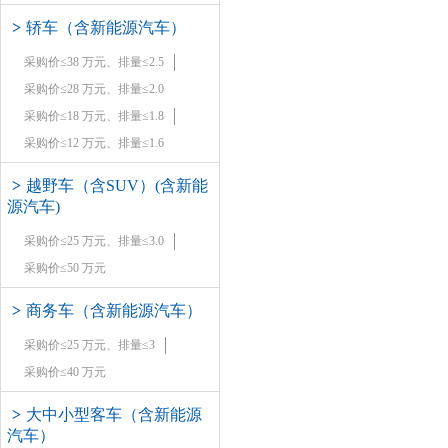
>
轿车（含新能源汽车）
采购价≤38 万元、排量≤2.5
采购价≤28 万元、排量≤2.0
采购价≤18 万元、排量≤1.8
采购价≤12 万元、排量≤1.6
>
越野车（含SUV）(含新能
源汽车)
采购价≤25 万元、排量≤3.0
采购价≤50 万元
>
商务车（含新能源汽车）
采购价≤25 万元、排量≤3
采购价≤40 万元
>
大中小型客车（含新能源
汽车）