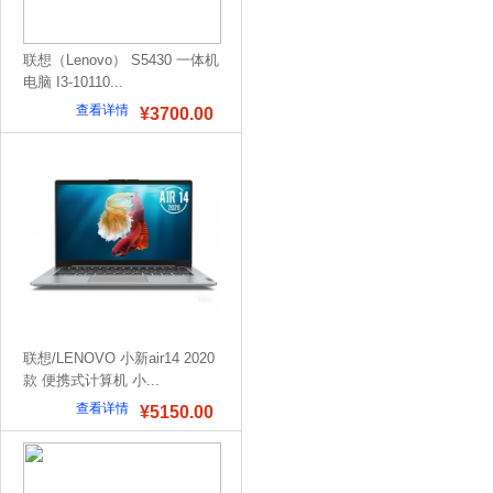
联想（Lenovo） S5430 一体机
电脑 I3-10110...
查看详情
¥3700.00
联想/LENOVO 小新air14 2020
款 便携式计算机 小...
查看详情
¥5150.00