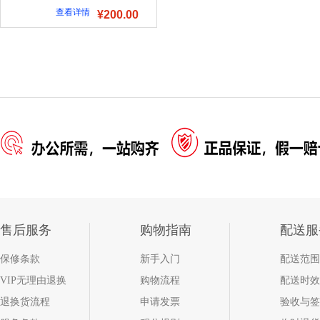
查看详情
¥200.00
售后服务
购物指南
配送服
保修条款
新手入门
配送范围
VIP无理由退换
购物流程
配送时效
退换货流程
申请发票
验收与签