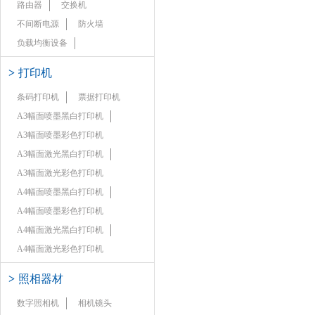
路由器
交换机
不间断电源
防火墙
负载均衡设备
>
打印机
条码打印机
票据打印机
A3幅面喷墨黑白打印机
A3幅面喷墨彩色打印机
A3幅面激光黑白打印机
A3幅面激光彩色打印机
A4幅面喷墨黑白打印机
A4幅面喷墨彩色打印机
A4幅面激光黑白打印机
A4幅面激光彩色打印机
>
照相器材
数字照相机
相机镜头