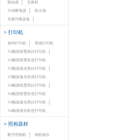
路由器
交换机
不间断电源
防火墙
负载均衡设备
>
打印机
条码打印机
票据打印机
A3幅面喷墨黑白打印机
A3幅面喷墨彩色打印机
A3幅面激光黑白打印机
A3幅面激光彩色打印机
A4幅面喷墨黑白打印机
A4幅面喷墨彩色打印机
A4幅面激光黑白打印机
A4幅面激光彩色打印机
>
照相器材
数字照相机
相机镜头