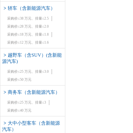
>
轿车（含新能源汽车）
采购价≤38 万元、排量≤2.5
采购价≤28 万元、排量≤2.0
采购价≤18 万元、排量≤1.8
采购价≤12 万元、排量≤1.6
>
越野车（含SUV）(含新能
源汽车)
采购价≤25 万元、排量≤3.0
采购价≤50 万元
>
商务车（含新能源汽车）
采购价≤25 万元、排量≤3
采购价≤40 万元
>
大中小型客车（含新能源
汽车）