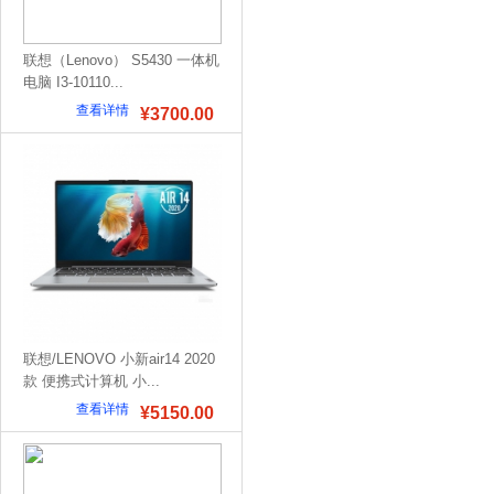
联想（Lenovo） S5430 一体机
电脑 I3-10110...
查看详情
¥3700.00
联想/LENOVO 小新air14 2020
款 便携式计算机 小...
查看详情
¥5150.00