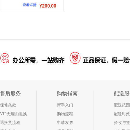
查看详情
¥200.00
售后服务
购物指南
配送服
保修条款
新手入门
配送范围
VIP无理由退换
购物流程
配送时效
退换货流程
申请发票
验收与签