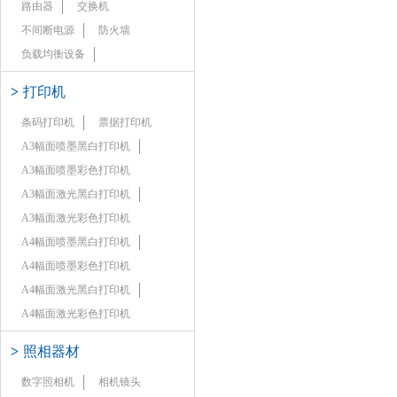
路由器
交换机
不间断电源
防火墙
负载均衡设备
>
打印机
条码打印机
票据打印机
A3幅面喷墨黑白打印机
A3幅面喷墨彩色打印机
A3幅面激光黑白打印机
A3幅面激光彩色打印机
A4幅面喷墨黑白打印机
A4幅面喷墨彩色打印机
A4幅面激光黑白打印机
A4幅面激光彩色打印机
>
照相器材
数字照相机
相机镜头