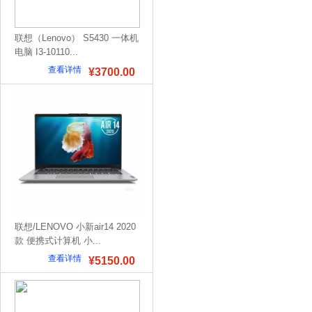
联想（Lenovo） S5430 一体机
电脑 I3-10110...
查看详情
¥3700.00
联想/LENOVO 小新air14 2020
款 便携式计算机 小...
查看详情
¥5150.00