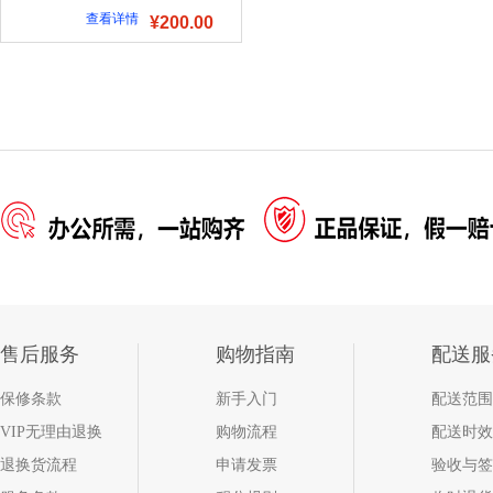
查看详情
¥200.00
售后服务
购物指南
配送服
保修条款
新手入门
配送范围
VIP无理由退换
购物流程
配送时效
退换货流程
申请发票
验收与签