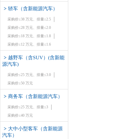
>
轿车（含新能源汽车）
采购价≤38 万元、排量≤2.5
采购价≤28 万元、排量≤2.0
采购价≤18 万元、排量≤1.8
采购价≤12 万元、排量≤1.6
>
越野车（含SUV）(含新能
源汽车)
采购价≤25 万元、排量≤3.0
采购价≤50 万元
>
商务车（含新能源汽车）
采购价≤25 万元、排量≤3
采购价≤40 万元
>
大中小型客车（含新能源
汽车）