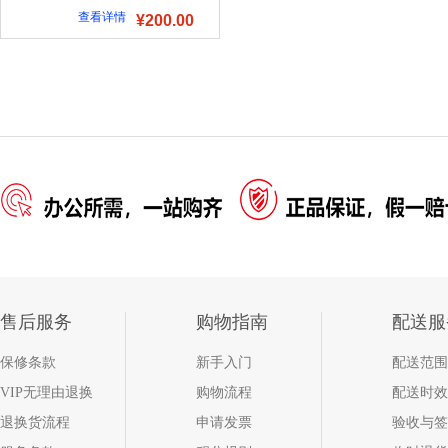
查看详情
¥200.00
售后服务
购物指南
配送服
保修条款
新手入门
配送范围
VIP无理由退换
购物流程
配送时效
退换货流程
申请发票
验收与签