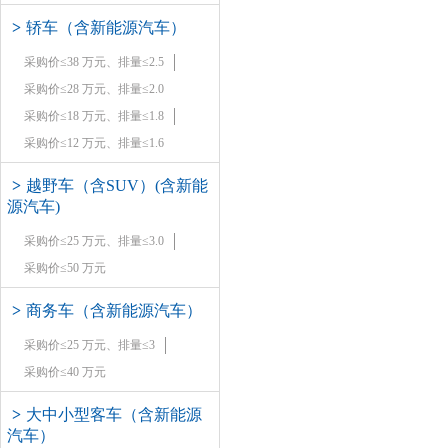
>
轿车（含新能源汽车）
采购价≤38 万元、排量≤2.5
采购价≤28 万元、排量≤2.0
采购价≤18 万元、排量≤1.8
采购价≤12 万元、排量≤1.6
>
越野车（含SUV）(含新能
源汽车)
采购价≤25 万元、排量≤3.0
采购价≤50 万元
>
商务车（含新能源汽车）
采购价≤25 万元、排量≤3
采购价≤40 万元
>
大中小型客车（含新能源
汽车）