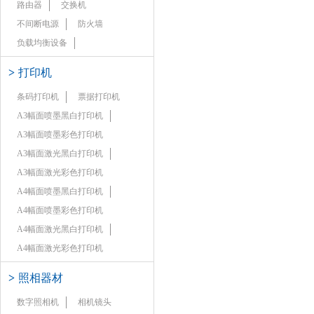
路由器
交换机
不间断电源
防火墙
负载均衡设备
>
打印机
条码打印机
票据打印机
A3幅面喷墨黑白打印机
A3幅面喷墨彩色打印机
A3幅面激光黑白打印机
A3幅面激光彩色打印机
A4幅面喷墨黑白打印机
A4幅面喷墨彩色打印机
A4幅面激光黑白打印机
A4幅面激光彩色打印机
>
照相器材
数字照相机
相机镜头