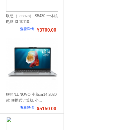
联想（Lenovo） S5430 一体机
电脑 I3-10110...
查看详情
¥3700.00
联想/LENOVO 小新air14 2020
款 便携式计算机 小...
查看详情
¥5150.00