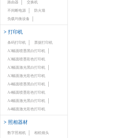
路由器
交换机
不间断电源
防火墙
负载均衡设备
>
打印机
条码打印机
票据打印机
A3幅面喷墨黑白打印机
A3幅面喷墨彩色打印机
A3幅面激光黑白打印机
A3幅面激光彩色打印机
A4幅面喷墨黑白打印机
A4幅面喷墨彩色打印机
A4幅面激光黑白打印机
A4幅面激光彩色打印机
>
照相器材
数字照相机
相机镜头