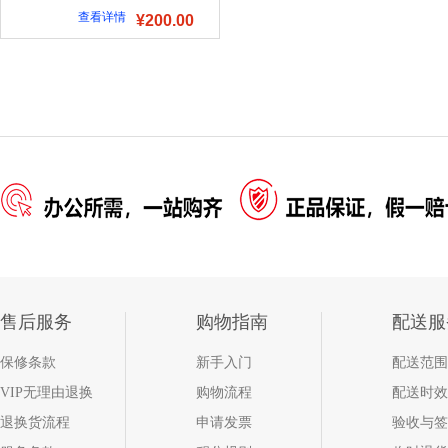
查看详情
¥200.00
售后服务
购物指南
配送服
保修条款
新手入门
配送范围
VIP无理由退换
购物流程
配送时效
退换货流程
申请发票
验收与签