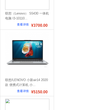
联想（Lenovo） S5430 一体机
电脑 I3-10110...
查看详情
¥3700.00
联想/LENOVO 小新air14 2020
款 便携式计算机 小...
查看详情
¥5150.00