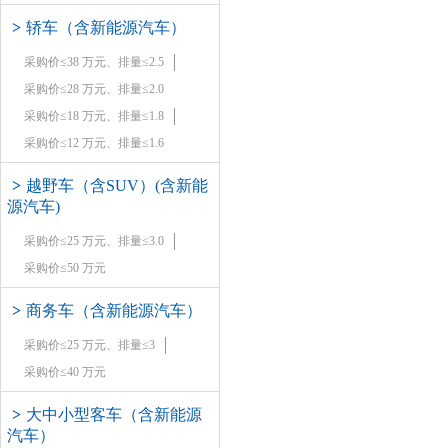
>
轿车（含新能源汽车）
采购价≤38 万元、排量≤2.5
采购价≤28 万元、排量≤2.0
采购价≤18 万元、排量≤1.8
采购价≤12 万元、排量≤1.6
>
越野车（含SUV）(含新能
源汽车)
采购价≤25 万元、排量≤3.0
采购价≤50 万元
>
商务车（含新能源汽车）
采购价≤25 万元、排量≤3
采购价≤40 万元
>
大中小型客车（含新能源
汽车）