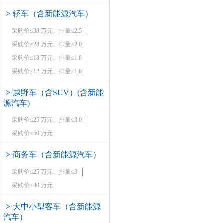
>
轿车（含新能源汽车）
采购价≤38 万元、排量≤2.5
采购价≤28 万元、排量≤2.0
采购价≤18 万元、排量≤1.8
采购价≤12 万元、排量≤1.6
>
越野车（含SUV）(含新能
源汽车)
采购价≤25 万元、排量≤3.0
采购价≤50 万元
>
商务车（含新能源汽车）
采购价≤25 万元、排量≤3
采购价≤40 万元
>
大中小型客车（含新能源
汽车）