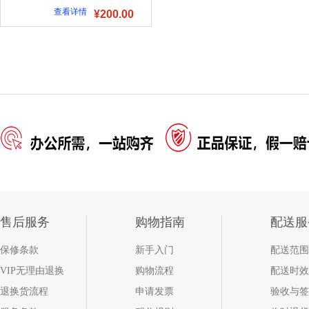
查看详情
¥200.00
售后服务
购物指南
配送服
保修条款
新手入门
配送范围
VIP无理由退换
购物流程
配送时效
退换货流程
申请发票
验收与签