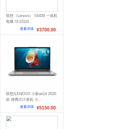
联想（Lenovo） S5430 一体机
电脑 I3-10110...
查看详情
¥3700.00
联想/LENOVO 小新air14 2020
款 便携式计算机 小...
查看详情
¥5150.00