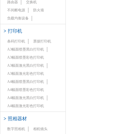
路由器
交换机
不间断电源
防火墙
负载均衡设备
>
打印机
条码打印机
票据打印机
A3幅面喷墨黑白打印机
A3幅面喷墨彩色打印机
A3幅面激光黑白打印机
A3幅面激光彩色打印机
A4幅面喷墨黑白打印机
A4幅面喷墨彩色打印机
A4幅面激光黑白打印机
A4幅面激光彩色打印机
>
照相器材
数字照相机
相机镜头