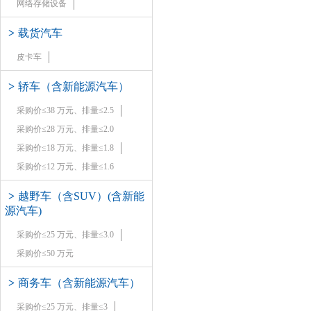
网络存储设备
>
载货汽车
皮卡车
>
轿车（含新能源汽车）
采购价≤38 万元、排量≤2.5
采购价≤28 万元、排量≤2.0
采购价≤18 万元、排量≤1.8
采购价≤12 万元、排量≤1.6
>
越野车（含SUV）(含新能
源汽车)
采购价≤25 万元、排量≤3.0
采购价≤50 万元
>
商务车（含新能源汽车）
采购价≤25 万元、排量≤3