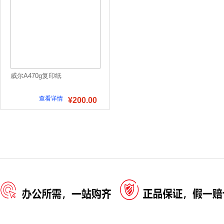
威尔A470g复印纸
查看详情
¥200.00