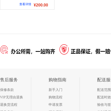
查看详情
¥200.00
售后服务
购物指南
配送服
保修条款
新手入门
配送范围
VIP无理由退换
购物流程
配送时效
退换货流程
申请发票
验收与签