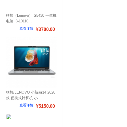
联想（Lenovo） S5430 一体机
电脑 I3-10110...
查看详情
¥3700.00
联想/LENOVO 小新air14 2020
款 便携式计算机 小...
查看详情
¥5150.00