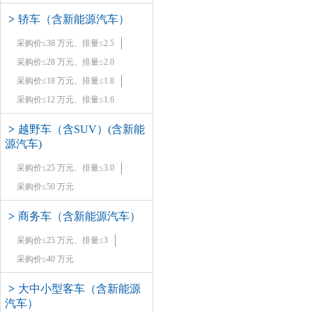
>
轿车（含新能源汽车）
采购价≤38 万元、排量≤2.5
采购价≤28 万元、排量≤2.0
采购价≤18 万元、排量≤1.8
采购价≤12 万元、排量≤1.6
>
越野车（含SUV）(含新能
源汽车)
采购价≤25 万元、排量≤3.0
采购价≤50 万元
>
商务车（含新能源汽车）
采购价≤25 万元、排量≤3
采购价≤40 万元
>
大中小型客车（含新能源
汽车）