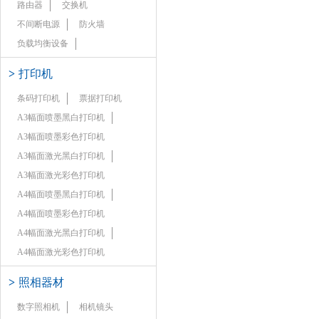
路由器
交换机
不间断电源
防火墙
负载均衡设备
>
打印机
条码打印机
票据打印机
A3幅面喷墨黑白打印机
A3幅面喷墨彩色打印机
A3幅面激光黑白打印机
A3幅面激光彩色打印机
A4幅面喷墨黑白打印机
A4幅面喷墨彩色打印机
A4幅面激光黑白打印机
A4幅面激光彩色打印机
>
照相器材
数字照相机
相机镜头