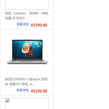
联想（Lenovo） S5430 一体机
电脑 I3-10110...
查看详情
¥3700.00
联想/LENOVO 小新air14 2020
款 便携式计算机 小...
查看详情
¥5150.00