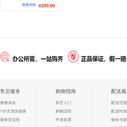
查看详情
¥200.00
售后服务
购物指南
配送服
保修条款
新手入门
配送范围
VIP无理由退换
购物流程
配送时效
退换货流程
申请发票
验收与签