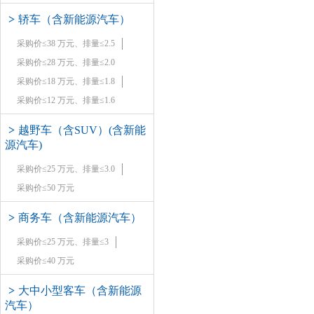
>
轿车（含新能源汽车）
采购价≤38 万元、排量≤2.5
采购价≤28 万元、排量≤2.0
采购价≤18 万元、排量≤1.8
采购价≤12 万元、排量≤1.6
>
越野车（含SUV）(含新能
源汽车)
采购价≤25 万元、排量≤3.0
采购价≤50 万元
>
商务车（含新能源汽车）
采购价≤25 万元、排量≤3
采购价≤40 万元
>
大中小型客车（含新能源
汽车）