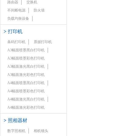
路由器
交换机
不间断电源
防火墙
负载均衡设备
>
打印机
条码打印机
票据打印机
A3幅面喷墨黑白打印机
A3幅面喷墨彩色打印机
A3幅面激光黑白打印机
A3幅面激光彩色打印机
A4幅面喷墨黑白打印机
A4幅面喷墨彩色打印机
A4幅面激光黑白打印机
A4幅面激光彩色打印机
>
照相器材
数字照相机
相机镜头